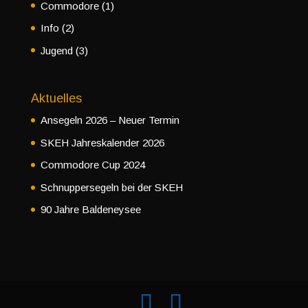
Commodore
(1)
Info
(2)
Jugend
(3)
Aktuelles
Ansegeln 2026 – Neuer Termin
SKEH Jahreskalender 2026
Commodore Cup 2024
Schnuppersegeln bei der SKEH
90 Jahre Baldeneysee