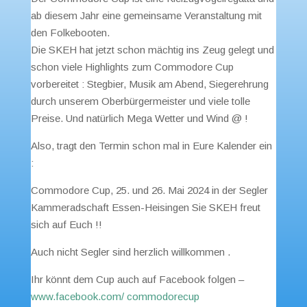
ab diesem Jahr eine gemeinsame Veranstaltung mit
den Folkebooten.
Die SKEH hat jetzt schon mächtig ins Zeug gelegt und
schon viele Highlights zum Commodore Cup
vorbereitet : Stegbier, Musik am Abend, Siegerehrung
durch unserem Oberbürgermeister und viele tolle
Preise. Und natürlich Mega Wetter und Wind @ !
Also, tragt den Termin schon mal in Eure Kalender ein
:
Commodore Cup, 25. und 26. Mai 2024 in der Segler
Kammeradschaft Essen-Heisingen Sie SKEH freut
sich auf Euch !!
Auch nicht Segler sind herzlich willkommen .
Ihr könnt dem Cup auch auf Facebook folgen –
www.facebook.com/ commodorecup