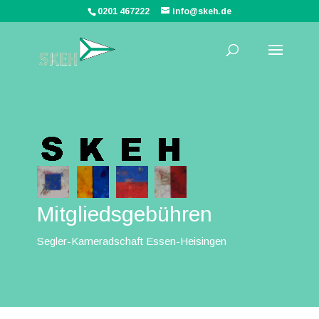
0201 467222
info@skeh.de
Mitgliedsgebühren
Segler-Kameradschaft Essen-Heisingen