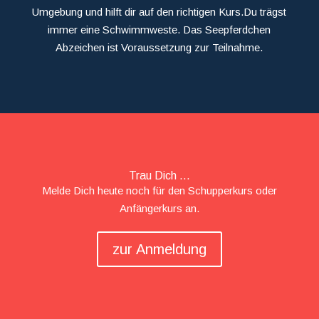
Umgebung und hilft dir auf den richtigen Kurs.Du trägst
immer eine Schwimmweste. Das Seepferdchen
Abzeichen ist Voraussetzung zur Teilnahme.
Trau Dich ...
Melde Dich heute noch für den Schupperkurs oder
Anfängerkurs an.
zur Anmeldung