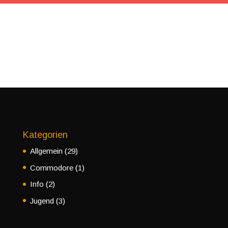
Kategorien
Allgemein
(29)
Commodore
(1)
Info
(2)
Jugend
(3)