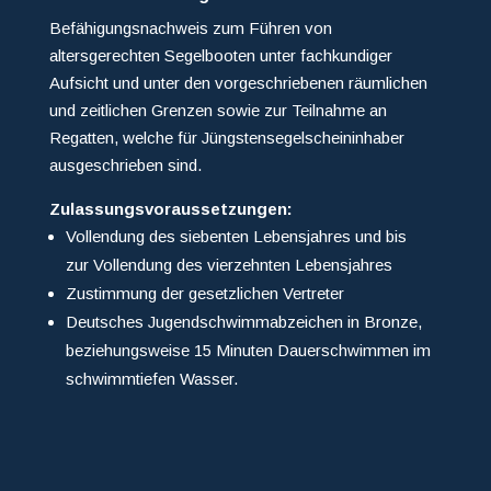
Befähigungsnachweis zum Führen von
altersgerechten Segelbooten unter fachkundiger
Aufsicht und unter den vorgeschriebenen räumlichen
und zeitlichen Grenzen sowie zur Teilnahme an
Regatten, welche für Jüngstensegelscheininhaber
ausgeschrieben sind.
Zulassungsvoraussetzungen:
Vollendung des siebenten Lebensjahres und bis
zur Vollendung des vierzehnten Lebensjahres
Zustimmung der gesetzlichen Vertreter
Deutsches Jugendschwimmabzeichen in Bronze,
beziehungsweise 15 Minuten Dauerschwimmen im
schwimmtiefen Wasser.