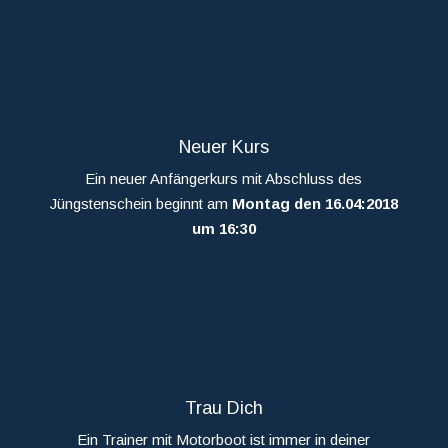
Neuer Kurs
Ein neuer Anfängerkurs mit Abschluss des
Jüngstenschein beginnt am
Montag den 16.04:2018
um 16:30
Trau Dich
Ein Trainer mit Motorboot ist immer in deiner