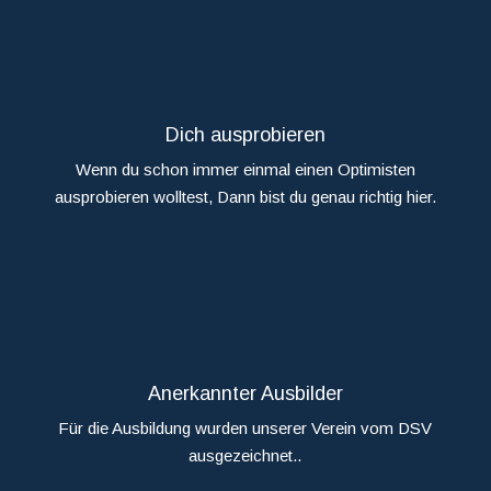
Dich ausprobieren
Wenn du schon immer einmal einen Optimisten
ausprobieren wolltest, Dann bist du genau richtig hier.
Anerkannter Ausbilder
Für die Ausbildung wurden unserer Verein vom DSV
ausgezeichnet..